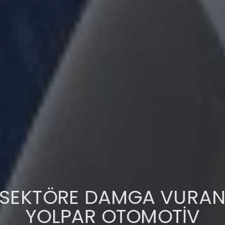
SEKTÖRE DAMGA VURAN
YOLPAR OTOMOTİV